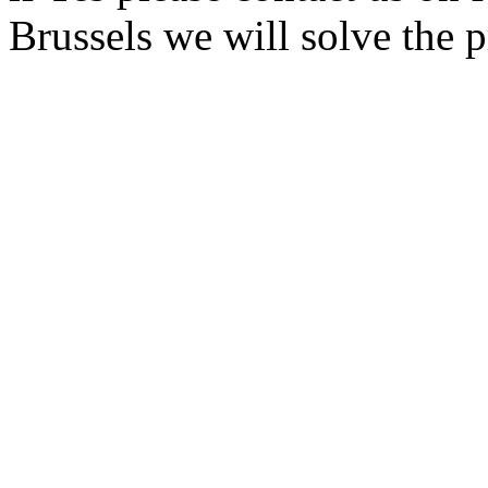
Brussels we will solve the 