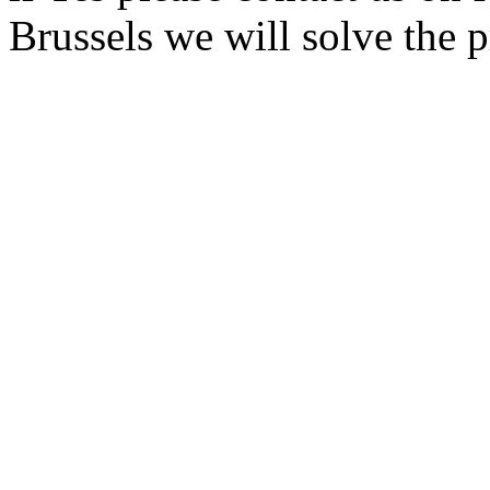
Brussels we will solve the 