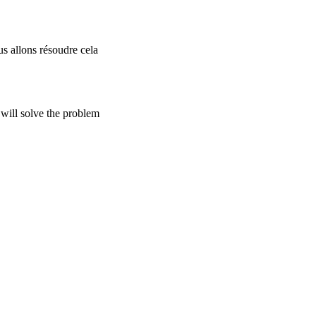
s allons résoudre cela
will solve the problem