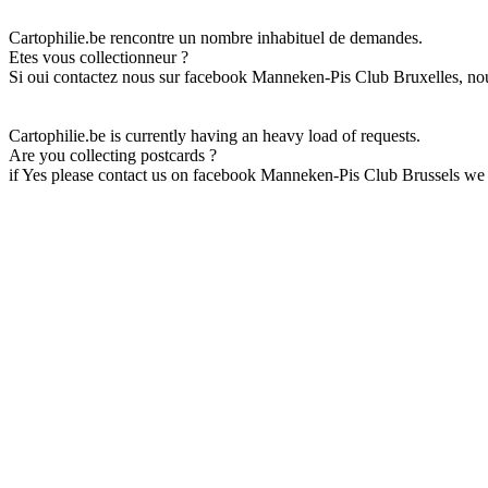
Cartophilie.be rencontre un nombre inhabituel de demandes.
Etes vous collectionneur ?
Si oui contactez nous sur facebook Manneken-Pis Club Bruxelles, nou
Cartophilie.be is currently having an heavy load of requests.
Are you collecting postcards ?
if Yes please contact us on facebook Manneken-Pis Club Brussels we 