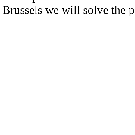
Brussels we will solve the 