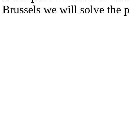
Brussels we will solve the 