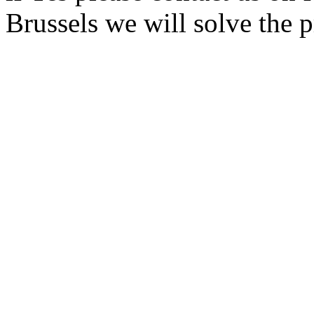
Brussels we will solve the 