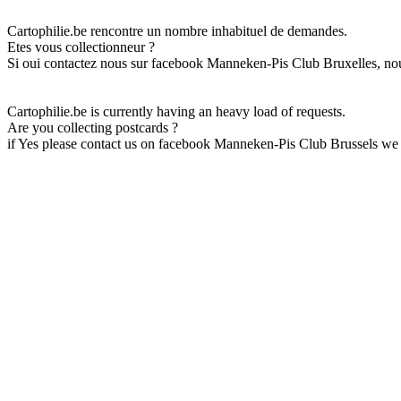
Cartophilie.be rencontre un nombre inhabituel de demandes.
Etes vous collectionneur ?
Si oui contactez nous sur facebook Manneken-Pis Club Bruxelles, nou
Cartophilie.be is currently having an heavy load of requests.
Are you collecting postcards ?
if Yes please contact us on facebook Manneken-Pis Club Brussels we 