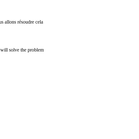
s allons résoudre cela
will solve the problem