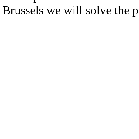
Brussels we will solve the 