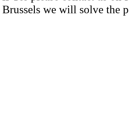
Brussels we will solve the 