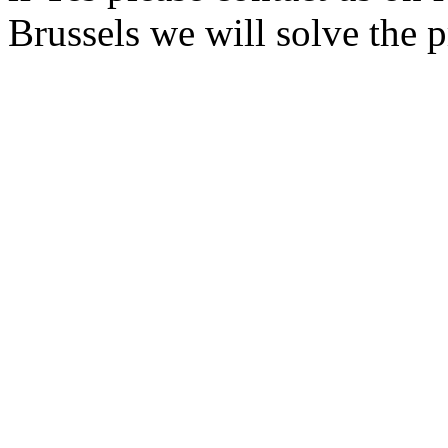
Brussels we will solve the 