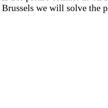
Brussels we will solve the 